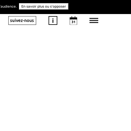
d'audience.
En savoir plus ou s'opposer