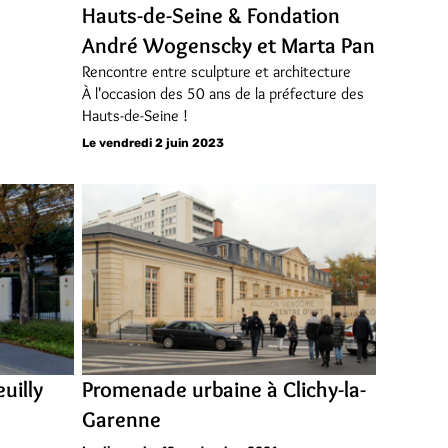
Hauts-de-Seine & Fondation
André Wogenscky et Marta Pan
Rencontre entre sculpture et architecture
À l'occasion des 50 ans de la préfecture des
Hauts-de-Seine !
Le vendredi 2 juin 2023
uilly
Promenade urbaine à Clichy-la-
Garenne