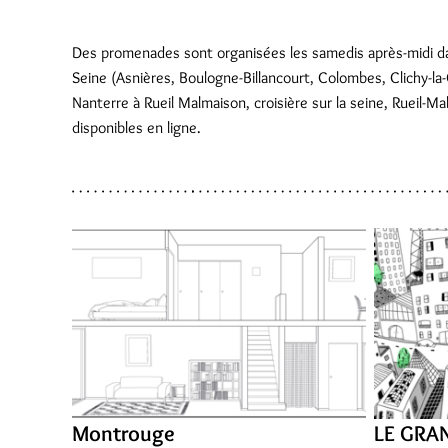
Des promenades sont organisées les samedis après-midi 
Seine (Asnières, Boulogne-Billancourt, Colombes, Clichy-
Nanterre à Rueil Malmaison, croisière sur la seine, Rueil-Ma
disponibles en ligne.
Montrouge
LE GRA