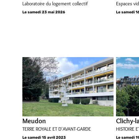
Laboratoire du logement collectif
Espaces vi
Le samedi 23 mai 2026
Le samedi 1
Meudon
Clichy-
TERRE ROYALE ET D'AVANT-GARDE
HISTOIRE 
Le samedi 15 avril 2023
Le samedi 