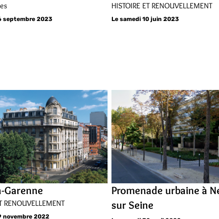
des
HISTOIRE ET RENOUVELLEMENT
6 septembre 2023
Le samedi 10 juin 2023
la-Garenne
Promenade urbaine à Ne
ET RENOUVELLEMENT
sur Seine
19 novembre 2022