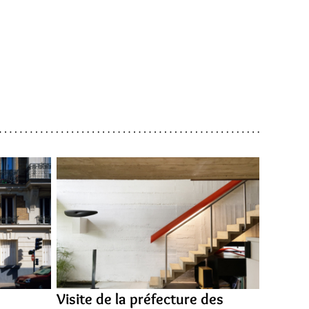
Visite de la préfecture des