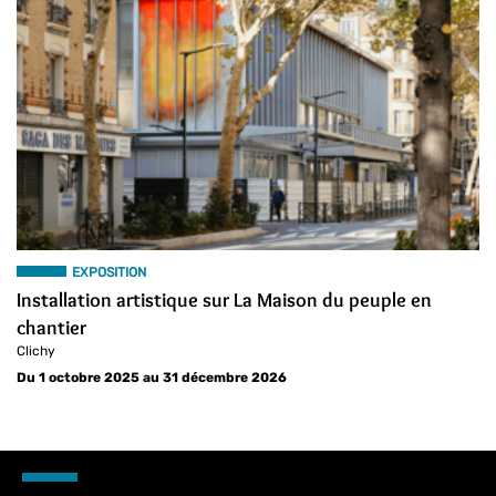
EXPOSITION
Installation artistique sur La Maison du peuple en
chantier
Clichy
Du 1 octobre 2025 au 31 décembre 2026