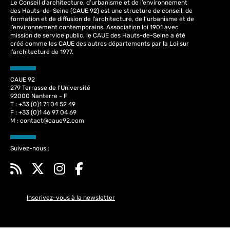
Le Conseil d’architecture, d’urbanisme et de l’environnement
des Hauts-de-Seine (CAUE 92) est une structure de conseil, de
formation et de diffusion de l’architecture, de l’urbanisme et de
l’environnement contemporains. Association loi 1901 avec
mission de service public, le CAUE des Hauts-de-Seine a été
créé comme les CAUE des autres départements par la Loi sur
l’architecture de 1977.
CAUE 92
279 Terrasse de l’Université
92000 Nanterre - F
T : +33 (0)1 71 04 52 49
F : +33 (0)1 46 97 04 69
M :
contact@caue92.com
Suivez-nous :
Inscrivez-vous à la newsletter