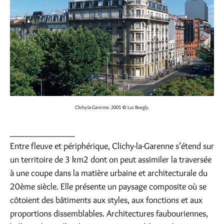
Clichy-la-Garenne. 2005 © Luc Boegly.
_____________
Entre fleuve et périphérique, Clichy-la-Garenne s’étend sur
un territoire de 3 km2 dont on peut assimiler la traversée
à une coupe dans la matière urbaine et architecturale du
20ème siècle. Elle présente un paysage composite où se
côtoient des bâtiments aux styles, aux fonctions et aux
proportions dissemblables. Architectures faubouriennes,