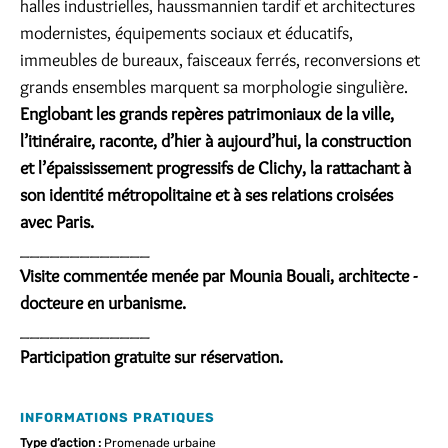
halles industrielles, haussmannien tardif et architectures
modernistes, équipements sociaux et éducatifs,
immeubles de bureaux, faisceaux ferrés, reconversions et
grands ensembles marquent sa morphologie singulière.
Englobant les grands repères patrimoniaux de la ville,
l’itinéraire, raconte, d’hier à aujourd’hui, la construction
et l’épaississement progressifs de Clichy, la rattachant à
son identité métropolitaine et à ses relations croisées
avec Paris.
_____________
Visite commentée menée par Mounia Bouali, architecte -
docteure en urbanisme.
_____________
Participation gratuite sur réservation.
INFORMATIONS PRATIQUES
Type d’action :
Promenade urbaine