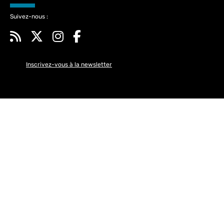
Suivez-nous :
Inscrivez-vous à la newsletter