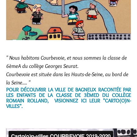
" Nous habitons Courbevoie, et nous sommes la classe de
6èmeA du collège Georges Seurat.
Courbevoie est située dans les Hauts-de-Seine, au bord de
la Seine.... "
POUR DÉCOUVRIR LA VILLE DE BAGNEUX RACONTÉE PAR
LES ENFANTS DE LA CLASSE DE 3ÈMED DU COLLÈGE
ROMAIN ROLLAND, VISIONNEZ ICI LEUR "CARTO(O)N-
VILLES".