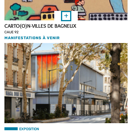
CARTO(O)N-VILLES DE BAGNEUX
CAUE 92
MANIFESTATIONS À VENIR
EXPOSITION