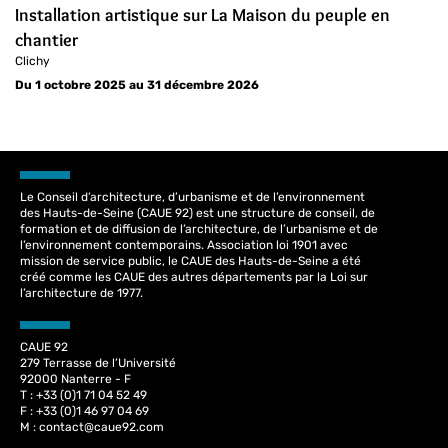
Installation artistique sur La Maison du peuple en
chantier
Clichy
Du 1 octobre 2025 au 31 décembre 2026
Le Conseil d’architecture, d’urbanisme et de l’environnement
des Hauts-de-Seine (CAUE 92) est une structure de conseil, de
formation et de diffusion de l’architecture, de l’urbanisme et de
l’environnement contemporains. Association loi 1901 avec
mission de service public, le CAUE des Hauts-de-Seine a été
créé comme les CAUE des autres départements par la Loi sur
l’architecture de 1977.
CAUE 92
279 Terrasse de l’Université
92000 Nanterre - F
T : +33 (0)1 71 04 52 49
F : +33 (0)1 46 97 04 69
M :
contact@caue92.com