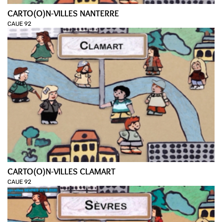
CARTO(O)N-VILLES NANTERRE
CAUE 92
CARTO(O)N-VILLES CLAMART
CAUE 92