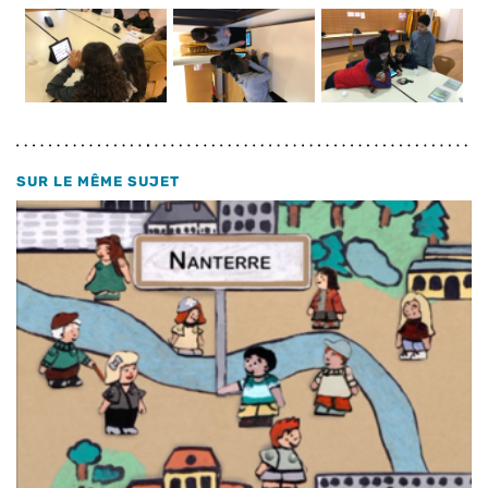
SUR LE MÊME SUJET