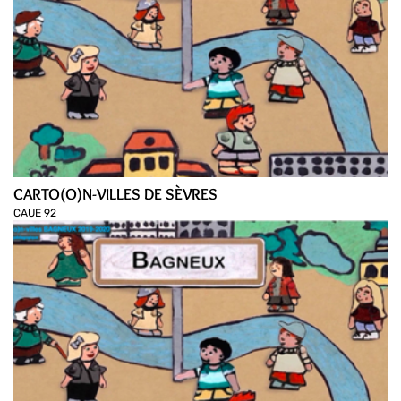
CARTO(O)N-VILLES DE SÈVRES
CAUE 92