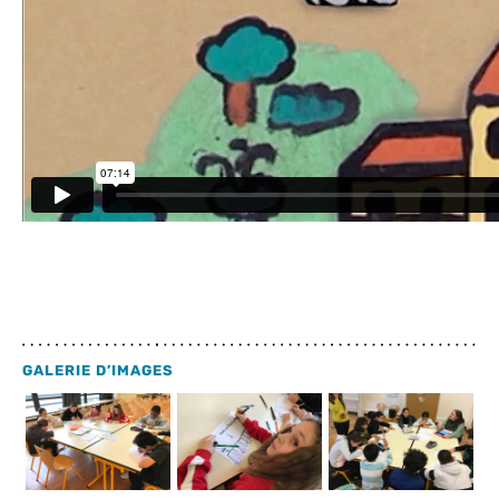
GALERIE D’IMAGES