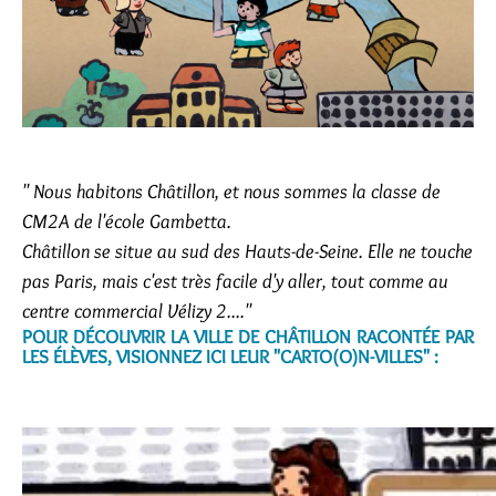
" Nous habitons Châtillon, et nous sommes la classe de
CM2A de l'école Gambetta.
Châtillon se situe au sud des Hauts-de-Seine. Elle ne touche
pas Paris, mais c'est très facile d'y aller, tout comme au
centre commercial Vélizy 2
...."
POUR DÉCOUVRIR LA VILLE DE CHÂTILLON RACONTÉE PAR
LES ÉLÈVES, VISIONNEZ ICI LEUR "CARTO(O)N-VILLES" :