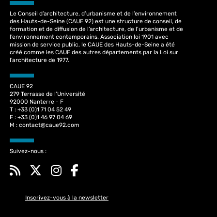
Le Conseil d’architecture, d’urbanisme et de l’environnement
des Hauts-de-Seine (CAUE 92) est une structure de conseil, de
formation et de diffusion de l’architecture, de l’urbanisme et de
l’environnement contemporains. Association loi 1901 avec
mission de service public, le CAUE des Hauts-de-Seine a été
créé comme les CAUE des autres départements par la Loi sur
l’architecture de 1977.
CAUE 92
279 Terrasse de l’Université
92000 Nanterre - F
T : +33 (0)1 71 04 52 49
F : +33 (0)1 46 97 04 69
M :
contact@caue92.com
Suivez-nous :
Inscrivez-vous à la newsletter