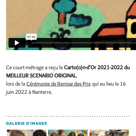
Ce court-métrage a reçu le
Carto(o)n-d'Or 2021-2022 du
MEILLEUR SCENARIO ORIGINAL
,
lors de la
Cérémonie de Remise des Prix
qui eu lieu le 16
juin 2022 à Nanterre.
GALERIE D’IMAGES