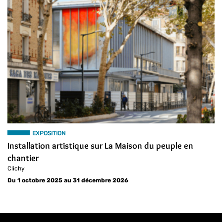
EXPOSITION
Installation artistique sur La Maison du peuple en
chantier
Clichy
Du 1 octobre 2025 au 31 décembre 2026