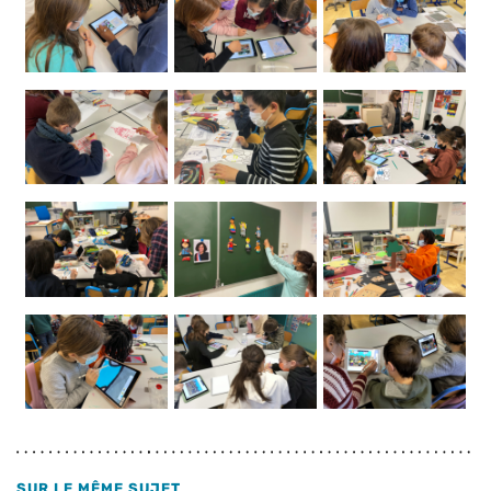
SUR LE MÊME SUJET