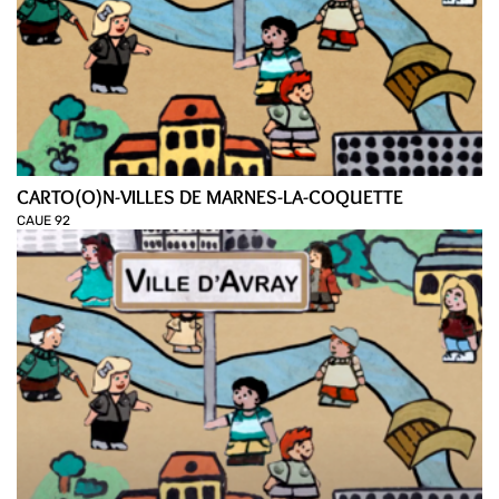
CARTO(O)N-VILLES DE MARNES-LA-COQUETTE
CAUE 92