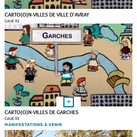
CARTO(O)N-VILLES DE VILLE D'AVRAY
CAUE 92
CARTO(O)N-VILLES DE GARCHES
CAUE 92
MANIFESTATIONS À VENIR