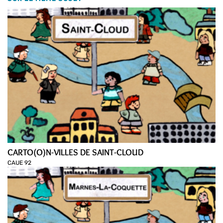
CARTO(O)N-VILLES DE SAINT-CLOUD
CAUE 92