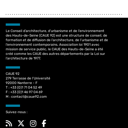
Le Conseil d’architecture, d’urbanisme et de l’environnement
des Hauts-de-Seine (CAUE 92) est une structure de conseil, de
formation et de diffusion de l’architecture, de l’urbanisme et de
l’environnement contemporains. Association loi 1901 avec
mission de service public, le CAUE des Hauts-de-Seine a été
créé comme les CAUE des autres départements par la Loi sur
l’architecture de 1977.
CAUE 92
279 Terrasse de l’Université
92000 Nanterre - F
T : +33 (0)1 71 04 52 49
F : +33 (0)1 46 97 04 69
M :
contact@caue92.com
Suivez-nous :