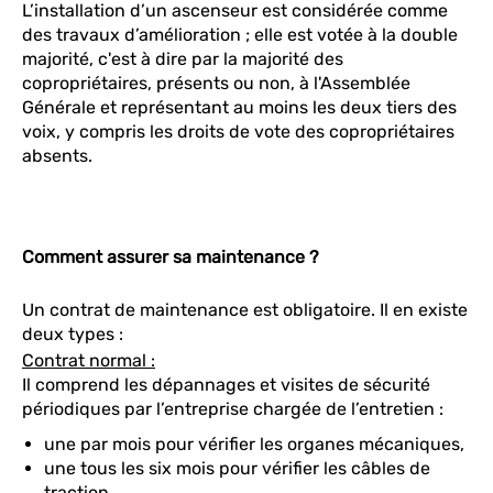
L’installation d’un ascenseur est considérée comme
des travaux d’amélioration ; elle est votée à la double
majorité, c'est à dire par la majorité des
copropriétaires, présents ou non, à l'Assemblée
Générale et représentant au moins les deux tiers des
voix, y compris les droits de vote des copropriétaires
absents.
Comment assurer sa maintenance ?
Un contrat de maintenance est obligatoire. Il en existe
deux types :
Contrat normal :
Il comprend les dépannages et visites de sécurité
périodiques par l’entreprise chargée de l’entretien :
une par mois pour vérifier les organes mécaniques,
une tous les six mois pour vérifier les câbles de
traction,