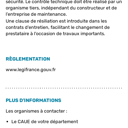
sécurité. Le contrôle technique doit être réalisé par un
organisme tiers, indépendant du constructeur et de
l’entreprise de maintenance.
Une clause de résiliation est introduite dans les
contrats d'entretien, facilitant le changement de
prestataire à l'occasion de travaux importants.
RÈGLEMENTATION
www.legifrance.gouv.fr
PLUS D’INFORMATIONS
Les organismes à contacter :
Le CAUE de votre département