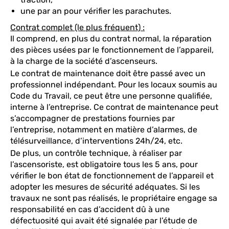
une par an pour vérifier les parachutes.
Contrat complet (le plus fréquent) :
Il comprend, en plus du contrat normal, la réparation
des pièces usées par le fonctionnement de l’appareil,
à la charge de la société d’ascenseurs.
Le contrat de maintenance doit être passé avec un
professionnel indépendant. Pour les locaux soumis au
Code du Travail, ce peut être une personne qualifiée,
interne à l’entreprise. Ce contrat de maintenance peut
s’accompagner de prestations fournies par
l’entreprise, notamment en matière d’alarmes, de
télésurveillance, d’interventions 24h/24, etc.
De plus, un contrôle technique, à réaliser par
l’ascensoriste, est obligatoire tous les 5 ans, pour
vérifier le bon état de fonctionnement de l’appareil et
adopter les mesures de sécurité adéquates. Si les
travaux ne sont pas réalisés, le propriétaire engage sa
responsabilité en cas d’accident dû à une
défectuosité qui avait été signalée par l’étude de