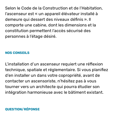
Selon le Code de la Construction et de l’Habitation,
l’ascenseur est « un appareil élévateur installé à
demeure qui dessert des niveaux définis ». Il
comporte une cabine, dont les dimensions et la
constitution permettent l’accès sécurisé des
personnes à l’étage désiré.
NOS CONSEILS
L’installation d’un ascenseur requiert une réflexion
technique, spatiale et réglementaire. Si vous planifiez
d’en installer un dans votre copropriété, avant de
contacter un ascensoriste, n’hésitez pas à vous
tourner vers un architecte qui pourra étudier son
intégration harmonieuse avec le bâtiment existant.
QUESTION/RÉPONSE