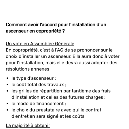
Comment avoir l’accord pour l’installation d’un
ascenseur en copropriété ?
Un vote en Assemblée Générale
En copropriété, c’est à l’AG de se prononcer sur le
choix d’installer un ascenseur. Ella aura donc à voter
pour l’installation, mais elle devra aussi adopter des
résolutions annexes :
le type d’ascenseur ;
le coût total des travaux ;
les grilles de répartition par tantième des frais
d’installation et celles des futures charges ;
le mode de financement ;
le choix du prestataire avec qui le contrat
d’entretien sera signé et les coûts.
La majorité à obtenir