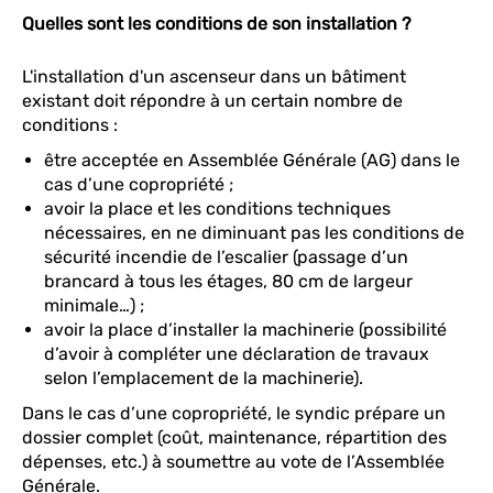
Quelles sont les conditions de son installation ?
L'installation d'un ascenseur dans un bâtiment
existant doit répondre à un certain nombre de
conditions :
être acceptée en Assemblée Générale (AG) dans le
cas d’une copropriété ;
avoir la place et les conditions techniques
nécessaires, en ne diminuant pas les conditions de
sécurité incendie de l’escalier (passage d’un
brancard à tous les étages, 80 cm de largeur
minimale…) ;
avoir la place d’installer la machinerie (possibilité
d’avoir à compléter une déclaration de travaux
selon l’emplacement de la machinerie).
Dans le cas d’une copropriété, le syndic prépare un
dossier complet (coût, maintenance, répartition des
dépenses, etc.) à soumettre au vote de l’Assemblée
Générale.