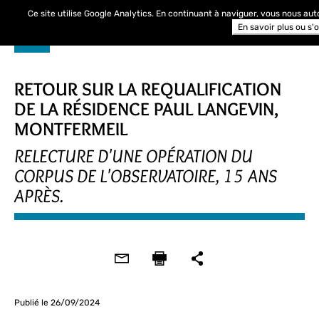
Ce site utilise Google Analytics. En continuant à naviguer, vous nous au
En savoir plus ou s'
RETOUR SUR LA REQUALIFICATION
DE LA RÉSIDENCE PAUL LANGEVIN,
MONTFERMEIL
RELECTURE D'UNE OPÉRATION DU
CORPUS DE L'OBSERVATOIRE, 15 ANS
APRÈS.
Publié le 26/09/2024