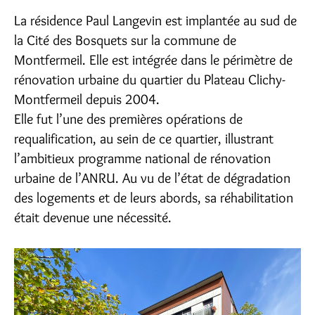
La résidence Paul Langevin est implantée au sud de
la Cité des Bosquets sur la commune de
Montfermeil. Elle est intégrée dans le périmètre de
rénovation urbaine du quartier du Plateau Clichy-
Montfermeil depuis 2004.
Elle fut l’une des premières opérations de
requalification, au sein de ce quartier, illustrant
l’ambitieux programme national de rénovation
urbaine de l’ANRU. Au vu de l’état de dégradation
des logements et de leurs abords, sa réhabilitation
était devenue une nécessité.