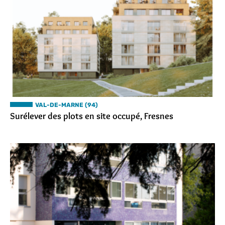
VAL-DE-MARNE (94)
Surélever des plots en site occupé, Fresnes