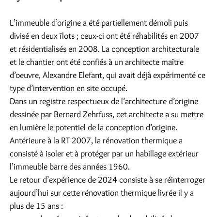
L’immeuble d’origine a été partiellement démoli puis
divisé en deux îlots ; ceux-ci ont été réhabilités en 2007
et résidentialisés en 2008. La conception architecturale
et le chantier ont été confiés à un architecte maître
d’oeuvre, Alexandre Elefant, qui avait déjà expérimenté ce
type d’intervention en site occupé.
Dans un registre respectueux de l’architecture d’origine
dessinée par Bernard Zehrfuss, cet architecte a su mettre
en lumière le potentiel de la conception d’origine.
Antérieure à la RT 2007, la rénovation thermique a
consisté à isoler et à protéger par un habillage extérieur
l’immeuble barre des années 1960.
Le retour d’expérience de 2024 consiste à se réinterroger
aujourd’hui sur cette rénovation thermique livrée il y a
plus de 15 ans :