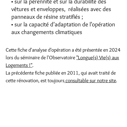
sur la pérennité et sur la durabilité des
vêtures et enveloppes, réalisées avec des
panneaux de résine stratifiés ;
sur la capacité d’adaptation de l’opération
aux changements climatiques
Cette fiche d'analyse d'opération a été présentée en 2024
lors du séminaire de l'Observatoire
"Longue(s) Vie(s) aux
Logements !"
.
La précédente fiche publiée en 2011, qui avait traité de
cette rénovation, est toujours
consultable sur notre site
.