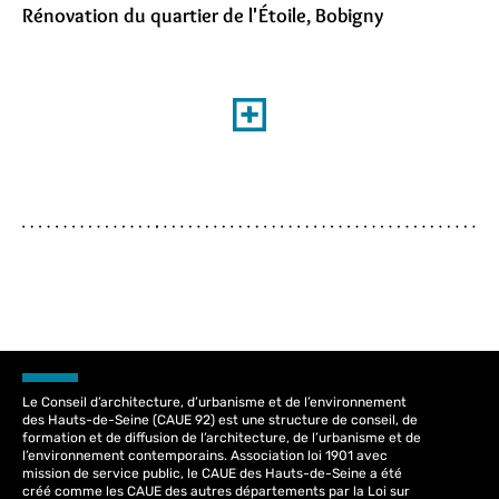
Rénovation du quartier de l'Étoile, Bobigny
Le Conseil d’architecture, d’urbanisme et de l’environnement
des Hauts-de-Seine (CAUE 92) est une structure de conseil, de
formation et de diffusion de l’architecture, de l’urbanisme et de
l’environnement contemporains. Association loi 1901 avec
mission de service public, le CAUE des Hauts-de-Seine a été
créé comme les CAUE des autres départements par la Loi sur