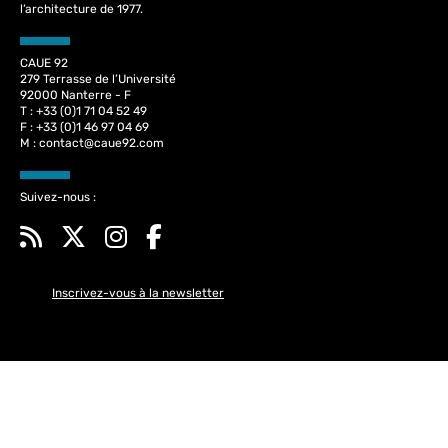
l’architecture de 1977.
CAUE 92
279 Terrasse de l’Université
92000 Nanterre - F
T : +33 (0)1 71 04 52 49
F : +33 (0)1 46 97 04 69
M :
contact@caue92.com
Suivez-nous :
Inscrivez-vous à la newsletter