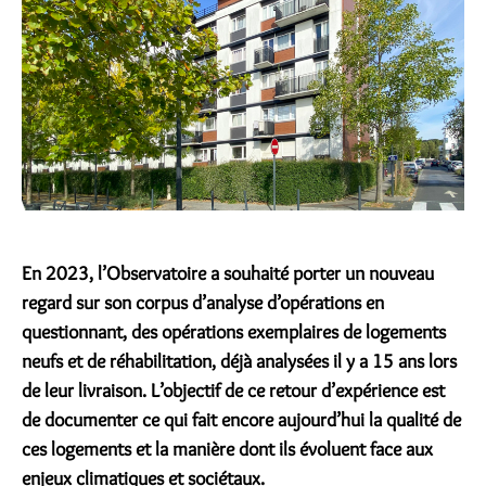
En 2023, l’Observatoire a souhaité porter un nouveau
regard sur son corpus d’analyse d’opérations en
questionnant, des opérations exemplaires de logements
neufs et de réhabilitation, déjà analysées il y a 15 ans lors
de leur livraison. L’objectif de ce retour d’expérience est
de documenter ce qui fait encore aujourd’hui la qualité de
ces logements et la manière dont ils évoluent face aux
enjeux climatiques et sociétaux.