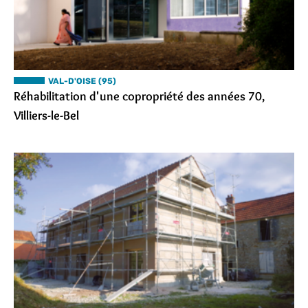
VAL-D'OISE (95)
Réhabilitation d'une copropriété des années 70,
Villiers-le-Bel