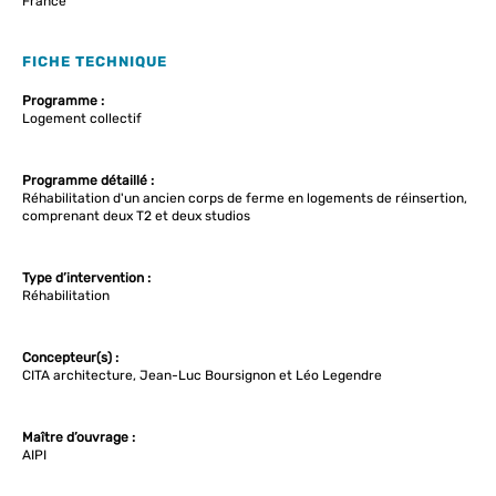
France
FICHE TECHNIQUE
Programme :
Logement collectif
Programme détaillé :
Réhabilitation d'un ancien corps de ferme en logements de réinsertion,
comprenant deux T2 et deux studios
Type d’intervention :
Réhabilitation
Concepteur(s) :
CITA architecture, Jean-Luc Boursignon et Léo Legendre
Maître d’ouvrage :
AIPI