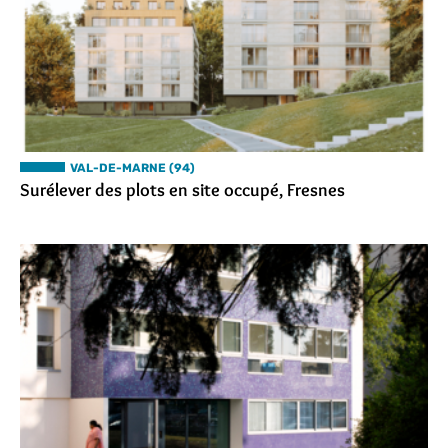
VAL-DE-MARNE (94)
Surélever des plots en site occupé, Fresnes