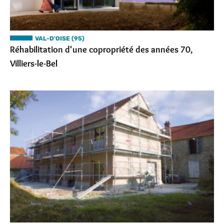
VAL-D'OISE (95)
Réhabilitation d'une copropriété des années 70,
Villiers-le-Bel