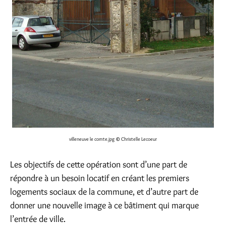
villeneuve le comte.jpg
© Christelle Lecoeur
Les objectifs de cette opération sont d’une part de
répondre à un besoin locatif en créant les premiers
logements sociaux de la commune, et d’autre part de
donner une nouvelle image à ce bâtiment qui marque
l’entrée de ville.