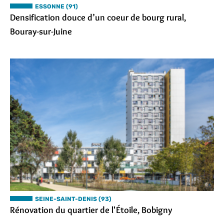
ESSONNE (91)
Densification douce d’un coeur de bourg rural,
Bouray-sur-Juine
SEINE-SAINT-DENIS (93)
Rénovation du quartier de l'Étoile, Bobigny