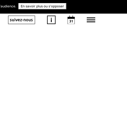
d'audience.
En savoir plus ou s'opposer