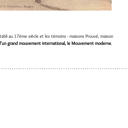
 établi au 17ème siècle et les témoins - maisons Prouvé, maison
e d’un grand mouvement international, le Mouvement moderne
.