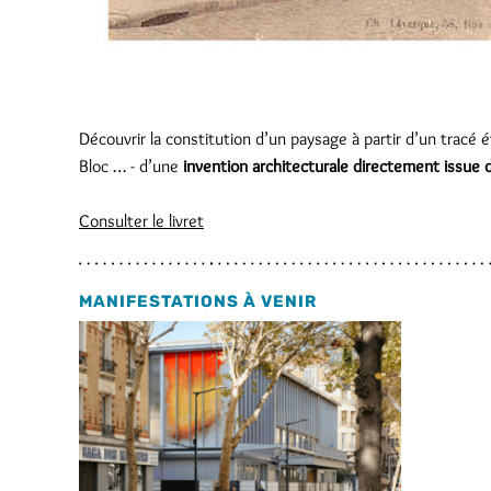
Découvrir la constitution d’un paysage à partir d’un tracé
Bloc … - d’une
invention architecturale directement issu
Consulter le livret
MANIFESTATIONS À VENIR