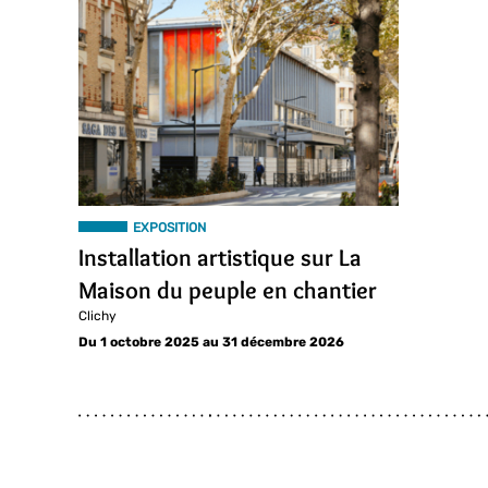
EXPOSITION
Installation artistique sur La
Maison du peuple en chantier
Clichy
Du 1 octobre 2025 au 31 décembre 2026