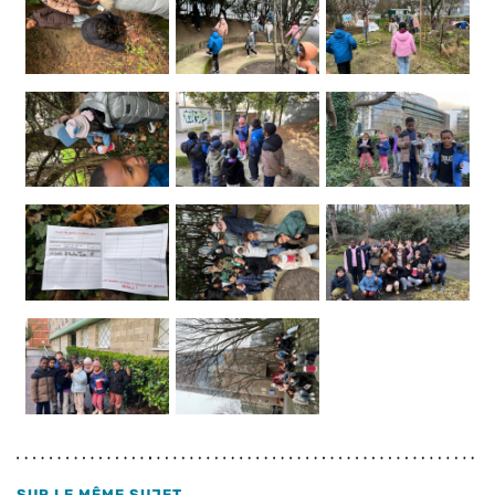
SUR LE MÊME SUJET