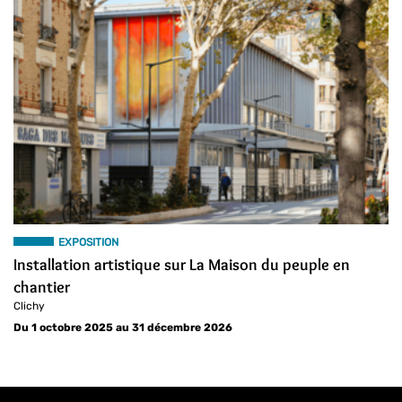
EXPOSITION
Installation artistique sur La Maison du peuple en
chantier
Clichy
Du 1 octobre 2025 au 31 décembre 2026