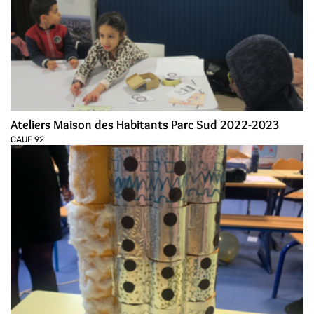
Ateliers Maison des Habitants Parc Sud 2022-2023
CAUE 92