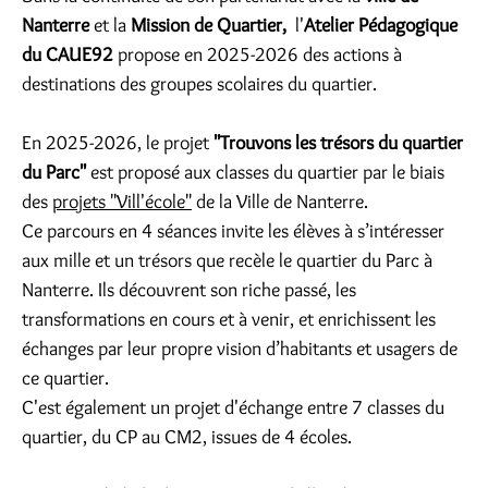
Nanterre
et la
Mission de Quartier,
l'
Atelier Pédagogique
du CAUE92
propose en 2025-2026 des actions à
destinations des groupes scolaires du quartier.
En 2025-2026, le projet
"Trouvons les trésors du quartier
du Parc"
est proposé aux classes du quartier par le biais
des
projets "Vill'école"
de la Ville de Nanterre.
Ce parcours en 4 séances invite les élèves à s’intéresser
aux mille et un trésors que recèle le quartier du Parc à
Nanterre. Ils découvrent son riche passé, les
transformations en cours et à venir, et enrichissent les
échanges par leur propre vision d’habitants et usagers de
ce quartier.
C'est également un projet d'échange entre 7 classes du
quartier, du CP au CM2, issues de 4 écoles.