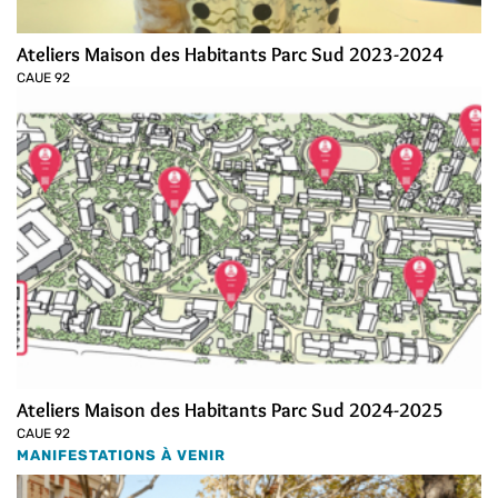
Ateliers Maison des Habitants Parc Sud 2023-2024
CAUE 92
Ateliers Maison des Habitants Parc Sud 2024-2025
CAUE 92
MANIFESTATIONS À VENIR