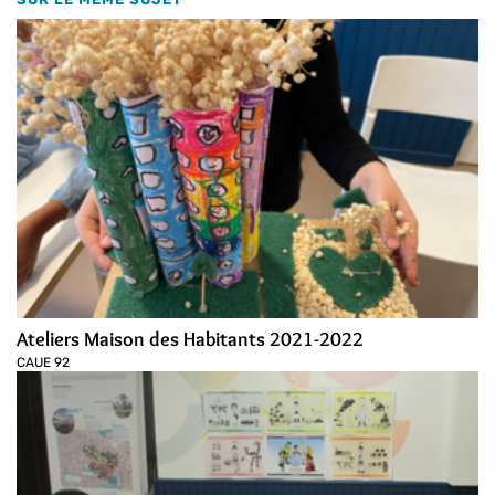
Ateliers Maison des Habitants 2021-2022
CAUE 92