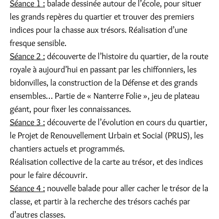
Séance 1 :
balade dessinée autour de l’école, pour situer
les grands repères du quartier et trouver des premiers
indices pour la chasse aux trésors. Réalisation d’une
fresque sensible.
Séance 2 :
découverte de l’histoire du quartier, de la route
royale à aujourd’hui en passant par les chiffonniers, les
bidonvilles, la construction de la Défense et des grands
ensembles… Partie de « Nanterre Folie », jeu de plateau
géant, pour fixer les connaissances.
Séance 3 :
découverte de l’évolution en cours du quartier,
le Projet de Renouvellement Urbain et Social (PRUS), les
chantiers actuels et programmés.
Réalisation collective de la carte au trésor, et des indices
pour le faire découvrir.
Séance 4 :
nouvelle balade pour aller cacher le trésor de la
classe, et partir à la recherche des trésors cachés par
d’autres classes.