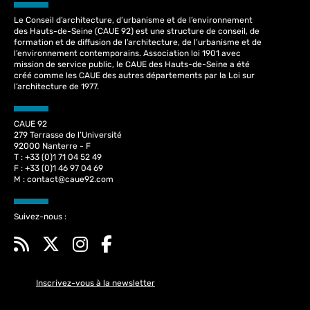
Le Conseil d’architecture, d’urbanisme et de l’environnement
des Hauts-de-Seine (CAUE 92) est une structure de conseil, de
formation et de diffusion de l’architecture, de l’urbanisme et de
l’environnement contemporains. Association loi 1901 avec
mission de service public, le CAUE des Hauts-de-Seine a été
créé comme les CAUE des autres départements par la Loi sur
l’architecture de 1977.
CAUE 92
279 Terrasse de l’Université
92000 Nanterre - F
T : +33 (0)1 71 04 52 49
F : +33 (0)1 46 97 04 69
M :
contact@caue92.com
Suivez-nous :
Inscrivez-vous à la newsletter