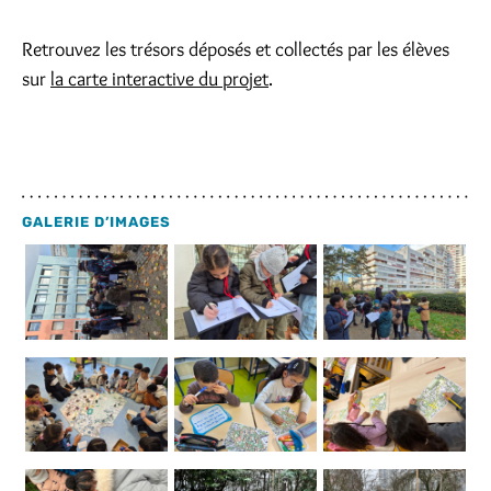
Retrouvez les trésors déposés et collectés par les élèves
sur
la carte interactive du projet
.
GALERIE D’IMAGES