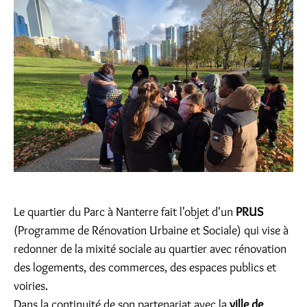
Le quartier du Parc à Nanterre fait l'objet d'un
PRUS
(Programme de Rénovation Urbaine et Sociale) qui vise à
redonner de la mixité sociale au quartier avec rénovation
des logements, des commerces, des espaces publics et
voiries.
Dans la continuité de son partenariat avec la
ville de