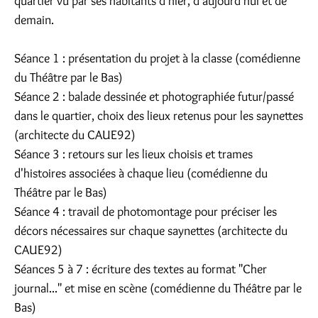
quartier vu par ses habitants d'hier, d'aujourd'hui et de
demain.
Séance 1 : présentation du projet à la classe (comédienne
du Théâtre par le Bas)
Séance 2 : balade dessinée et photographiée futur/passé
dans le quartier, choix des lieux retenus pour les saynettes
(architecte du CAUE92)
Séance 3 : retours sur les lieux choisis et trames
d'histoires associées à chaque lieu (comédienne du
Théâtre par le Bas)
Séance 4 : travail de photomontage pour préciser les
décors nécessaires sur chaque saynettes (architecte du
CAUE92)
Séances 5 à 7 : écriture des textes au format "Cher
journal..." et mise en scène (comédienne du Théâtre par le
Bas)