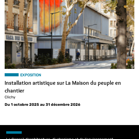
EXPOSITION
Installation artistique sur La Maison du peuple en
chantier
Clichy
Du 1 octobre 2025 au 31 décembre 2026