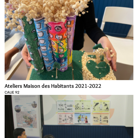
Ateliers Maison des Habitants 2021-2022
CAUE 92