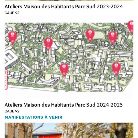
Ateliers Maison des Habitants Parc Sud 2023-2024
CAUE 92
Ateliers Maison des Habitants Parc Sud 2024-2025
CAUE 92
MANIFESTATIONS À VENIR