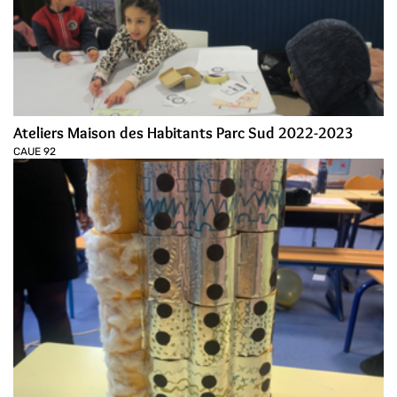
Ateliers Maison des Habitants Parc Sud 2022-2023
CAUE 92