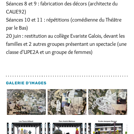
Séances 8 et 9 : fabrication des décors (architecte du
CAUE92)
Séances 10 et 11 : répétitions (comédienne du Théâtre
par le Bas)
20 juin : restitution au collège Evariste Galois, devant les
familles et 2 autres groupes présentant un spectacle (une
classe d'UPE2A et un groupe de femmes)
GALERIE D’IMAGES