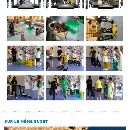
SUR LE MÊME SUJET