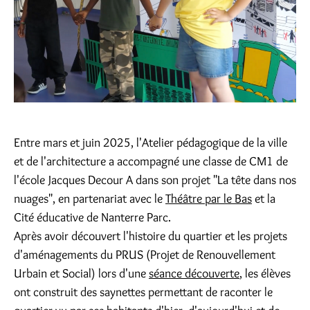
Entre mars et juin 2025, l'Atelier pédagogique de la ville
et de l'architecture a accompagné une classe de CM1 de
l'école Jacques Decour A dans son projet "La tête dans nos
nuages", en partenariat avec le
Théâtre par le Bas
et la
Cité éducative de Nanterre Parc.
Après avoir découvert l'histoire du quartier et les projets
d'aménagements du PRUS (Projet de Renouvellement
Urbain et Social) lors d'une
séance découverte
, les élèves
ont construit des saynettes permettant de raconter le