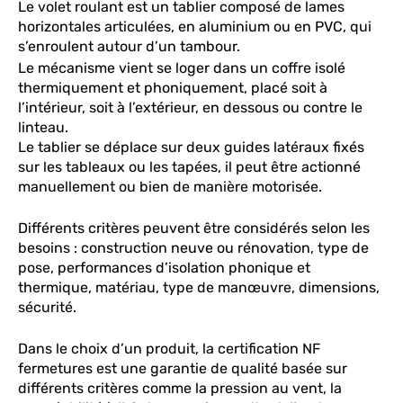
Le volet roulant est un tablier composé de lames
horizontales articulées, en aluminium ou en PVC, qui
s’enroulent autour d’un tambour.
Le mécanisme vient se loger dans un coffre isolé
thermiquement et phoniquement, placé soit à
l’intérieur, soit à l’extérieur, en dessous ou contre le
linteau.
Le tablier se déplace sur deux guides latéraux fixés
sur les tableaux ou les tapées, il peut être actionné
manuellement ou bien de manière motorisée.
Différents critères peuvent être considérés selon les
besoins : construction neuve ou rénovation, type de
pose, performances d’isolation phonique et
thermique
,
matériau, type de manœuvre, dimensions,
sécurité.
Dans le choix d’un produit, la certification NF
fermetures est une garantie de qualité basée sur
différents critères comme la pression au vent, la