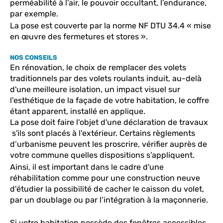
perméabilité à l’air, le pouvoir occultant, l’endurance,
par exemple.
La pose est couverte par la norme NF DTU 34.4 « mise
en œuvre des fermetures et stores ».
NOS CONSEILS
En rénovation, le choix de remplacer des volets
traditionnels par des volets roulants induit, au-delà
d'une meilleure isolation, un impact visuel sur
l'esthétique de la façade de votre habitation, le coffre
étant apparent, installé en applique.
La pose
d
oit faire l'objet d'une déclaration de travaux
s'ils sont placés à l'extérieur. Certains règlements
d’urbanisme peuvent les proscrire, vérifier auprès de
votre commune quelles dispositions s’appliquent.
Ainsi, il est important dans le cadre d'une
réhabilitation comme pour une construction neuve
d'étudier la possibilité de cacher le caisson du volet,
par un doublage ou par l’intégration à la maçonnerie.
Si votre habitation possède des fenêtres accessibles