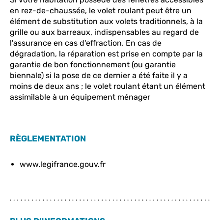
en rez-de-chaussée, le volet roulant peut être un
élément de substitution aux volets traditionnels, à la
grille ou aux barreaux, indispensables au regard de
l'assurance en cas d'effraction. En cas de
dégradation, la réparation est prise en compte par la
garantie de bon fonctionnement (ou garantie
biennale) si la pose de ce dernier a été faite il y a
moins de deux ans ; le volet roulant étant un élément
assimilable à un équipement ménager
RÈGLEMENTATION
www.legifrance.gouv.fr