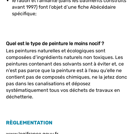
le radon et l’amiante (dans les bâtiments construits
avant 1997) font l’objet d’une fiche Abécédaire
spécifique;
Quel est le type de peinture le moins nocif ?
Les peintures naturelles et écologiques sont
composées d’ingrédients naturels non toxiques. Les
peintures contenant des solvants sont à éviter et, ce
n'est pas parce que la peinture est à l'eau qu'elle ne
contient pas de composés chimiques, ne la jetez donc
pas dans les canalisations et déposez
systématiquement tous vos déchets de travaux en
déchetterie.
RÈGLEMENTATION
www.legifrance.gouv.fr