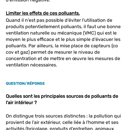
Limiter les effets de ces polluants.
Quand il n'est pas possible d'éviter l'utilisation de
produits potentiellement polluants, il faut une bonne
ventilation naturelle ou mécanique (VMC) qui est le
moyen le plus efficace et le plus simple d'évacuer les
polluants. Par ailleurs, la mise place de capteurs (co
cov et gaz) permet de mesurer le niveau de
concentration et de mettre en œuvre les mesures de
ventilation nécessaires.
QUESTION/RÉPONSE
Quelles sont les principales sources de polluants de
l'air intérieur ?
On distingue trois sources distinctes : la pollution qui
provient de l'air extérieur, celle liée à l'homme et ses
activités (bricolage, produits d'entretien, animaux