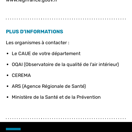
PLUS D’INFORMATIONS
Les organismes à contacter :
Le CAUE de votre département
OQAI (Observatoire de la qualité de l'air intérieur)
CEREMA
ARS (Agence Régionale de Santé)
Ministère de la Santé et de la Prévention