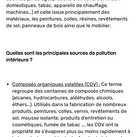
domestiques, tabac, appareils de chauffage,
machines…) et celle issue principalement des
matériaux, les peintures, colles, résines, revêtements
de sol, panneaux de bois ainsi que le mobilier.
Quelles sont les principales sources de pollution
intérieure ?
Composés organiques volatiles (COV) :
Ce terme
regroupe des centaines de composés chimiques
(alcanes, hydrocarbures, aldéhydes, alcools,
éthers…). Utilisés dans la fabrication de nombreux
produits, peintures, colles, vernis, revêtements de
sol, mousse isolante, produits d'entretien ou
cosmétiques, fumée de tabac …, les COV ont la
propriété de s'évaporer plus ou moins rapidement à