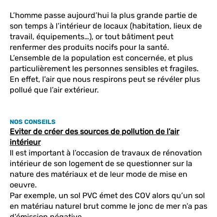
L’homme passe aujourd’hui la plus grande partie de
son temps à l’intérieur de locaux (habitation, lieux de
travail, équipements…), or tout bâtiment peut
renfermer des produits nocifs pour la santé.
L’ensemble de la population est concernée, et plus
particulièrement les personnes sensibles et fragiles.
En effet, l’air que nous respirons peut se révéler plus
pollué que l’air extérieur.
NOS CONSEILS
Eviter de créer des sources de pollution de l’air
intérieur
Il est important à l’occasion de travaux de rénovation
intérieur de son logement de se questionner sur la
nature des matériaux et de leur mode de mise en
oeuvre.
Par exemple, un sol PVC émet des COV alors qu’un sol
en matériau naturel brut comme le jonc de mer n’a pas
d’émission négative.