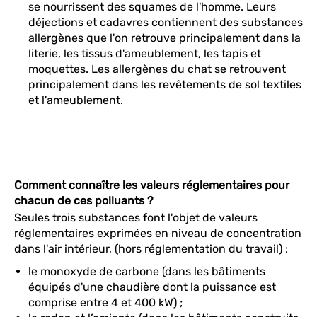
se nourrissent des squames de l'homme. Leurs
déjections et cadavres contiennent des substances
allergènes que l'on retrouve principalement dans la
literie, les tissus d'ameublement, les tapis et
moquettes. Les allergènes du chat se retrouvent
principalement dans les revêtements de sol textiles
et l'ameublement.
Comment connaître les valeurs réglementaires pour
chacun de ces polluants ?
Seules trois substances font l'objet de valeurs
réglementaires exprimées en niveau de concentration
dans l'air intérieur, (hors réglementation du travail) :
le monoxyde de carbone (dans les bâtiments
équipés d'une chaudière dont la puissance est
comprise entre 4 et 400 kW) ;