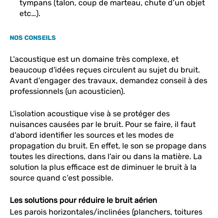
tympans (talon, coup de marteau, chute d’un objet
etc…).
NOS CONSEILS
L'acoustique est un domaine très complexe, et
beaucoup d'idées reçues circulent au sujet du bruit.
Avant d'engager des travaux, demandez conseil à des
professionnels (un acousticien).
L'isolation acoustique vise à se protéger des
nuisances causées par le bruit. Pour se faire, il faut
d'abord identifier les sources et les modes de
propagation du bruit. En effet, le son se propage dans
toutes les directions, dans l'air ou dans la matière. La
solution la plus efficace est de diminuer le bruit à la
source quand c’est possible.
Les solutions pour réduire le bruit aérien
Les parois horizontales/inclinées (planchers, toitures