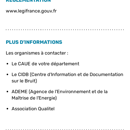
RÈGLEMENTATION
www.legifrance.gouv.fr
PLUS D’INFORMATIONS
Les organismes à contacter :
Le CAUE de votre département
Le CIDB (Centre d'Information et de Documentation
sur le Bruit)
ADEME (Agence de l'Environnement et de la
Maîtrise de l'Energie)
Association Qualitel