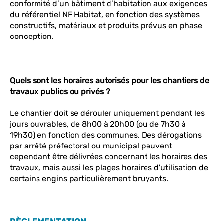
conformité d’un bâtiment d’habitation aux exigences
du référentiel NF Habitat, en fonction des systèmes
constructifs, matériaux et produits prévus en phase
conception.
Quels sont les horaires autorisés pour les chantiers de
travaux publics ou privés ?
Le chantier doit se dérouler uniquement pendant les
jours ouvrables, de 8h00 à 20h00 (ou de 7h30 à
19h30) en fonction des communes. Des dérogations
par arrêté préfectoral ou municipal peuvent
cependant être délivrées concernant les horaires des
travaux, mais aussi les plages horaires d'utilisation de
certains engins particulièrement bruyants.