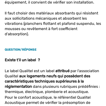
équipement, il convient de vérifier son installation.
Il faut choisir des matériaux absorbants qui résistent
aux sollicitations mécaniques et absorbent les
vibrations (planchers flottant et plafond suspendu, les
mousses ou revêtement à fort coefficient
d'absorption).
QUESTION/RÉPONSE
Existe t’il un label ?
Le label Qualitel est un label
attribué
par l'association
Qualitel
aux logements neufs qui possèdent des
caractéristiques techniques supérieures à la
réglementation
dans plusieurs rubriques prédéfinies :
thermique, électrique, plomberie et acoustique.
Pour le confort acoustique, le référentiel Qualitel
Acoustique permet de vérifier la présomption de