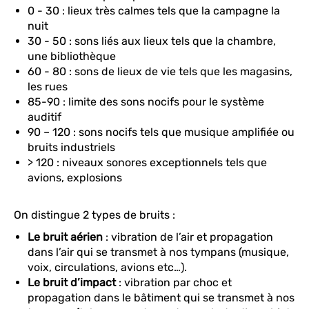
0 - 30 : lieux très calmes tels que la campagne la
nuit
30 - 50 : sons liés aux lieux tels que la chambre,
une bibliothèque
60 - 80 : sons de lieux de vie tels que les magasins,
les rues
85-90 : limite des sons nocifs pour le système
auditif
90 – 120 : sons nocifs tels que musique amplifiée ou
bruits industriels
> 120 : niveaux sonores exceptionnels tels que
avions, explosions
On distingue 2 types de bruits :
Le bruit aérien
: vibration de l’air et propagation
dans l’air qui se transmet à nos tympans (musique,
voix, circulations, avions etc…).
Le bruit d’impact
: vibration par choc et
propagation dans le bâtiment qui se transmet à nos