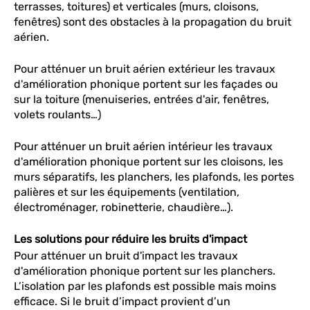
terrasses, toitures) et verticales (murs, cloisons,
fenêtres) sont des obstacles à la propagation du bruit
aérien.
Pour atténuer un bruit aérien extérieur les travaux
d'amélioration phonique portent sur les façades ou
sur la toiture (menuiseries, entrées d'air, fenêtres,
volets roulants…)
Pour atténuer un bruit aérien intérieur les travaux
d'amélioration phonique portent sur les cloisons, les
murs séparatifs, les planchers, les plafonds, les portes
palières et sur les équipements (ventilation,
électroménager, robinetterie, chaudière…).
Les solutions pour réduire les bruits d'impact
Pour atténuer un bruit d'impact les travaux
d'amélioration phonique portent sur les planchers.
L’isolation par les plafonds est possible mais moins
efficace. Si le bruit d’impact provient d’un