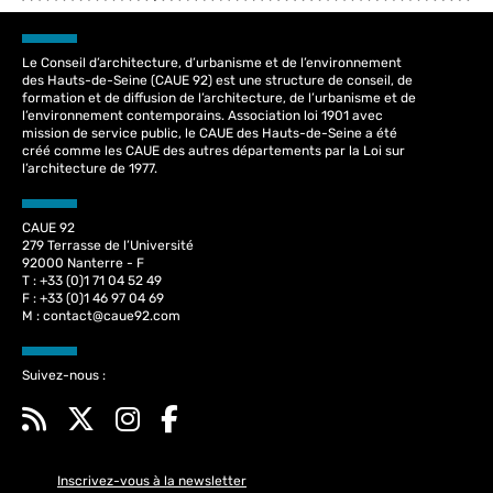
Le Conseil d’architecture, d’urbanisme et de l’environnement
des Hauts-de-Seine (CAUE 92) est une structure de conseil, de
formation et de diffusion de l’architecture, de l’urbanisme et de
l’environnement contemporains. Association loi 1901 avec
mission de service public, le CAUE des Hauts-de-Seine a été
créé comme les CAUE des autres départements par la Loi sur
l’architecture de 1977.
CAUE 92
279 Terrasse de l’Université
92000 Nanterre - F
T : +33 (0)1 71 04 52 49
F : +33 (0)1 46 97 04 69
M :
contact@caue92.com
Suivez-nous :
Inscrivez-vous à la newsletter