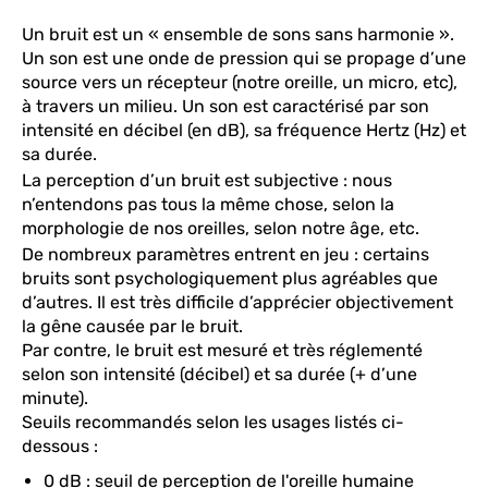
Un bruit est un « ensemble de sons sans harmonie ».
Un son est une onde de pression qui se propage d’une
source vers un récepteur (notre oreille, un micro, etc),
à travers un milieu. Un son est caractérisé par son
intensité en décibel (en dB), sa fréquence Hertz (Hz) et
sa durée.
La perception d’un bruit est subjective : nous
n’entendons pas tous la même chose, selon la
morphologie de nos oreilles, selon notre âge, etc.
De nombreux paramètres entrent en jeu : certains
bruits sont psychologiquement plus agréables que
d’autres. Il est très difficile d’apprécier objectivement
la gêne causée par le bruit.
Par contre, le bruit est mesuré et très réglementé
selon son intensité (décibel) et sa durée (+ d’une
minute).
Seuils recommandés selon les usages listés ci-
dessous :
0 dB : seuil de perception de l'oreille humaine