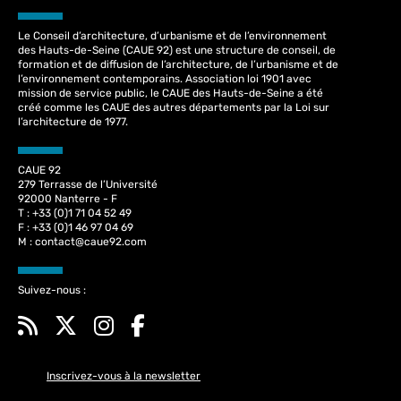
Le Conseil d’architecture, d’urbanisme et de l’environnement
des Hauts-de-Seine (CAUE 92) est une structure de conseil, de
formation et de diffusion de l’architecture, de l’urbanisme et de
l’environnement contemporains. Association loi 1901 avec
mission de service public, le CAUE des Hauts-de-Seine a été
créé comme les CAUE des autres départements par la Loi sur
l’architecture de 1977.
CAUE 92
279 Terrasse de l’Université
92000 Nanterre - F
T : +33 (0)1 71 04 52 49
F : +33 (0)1 46 97 04 69
M :
contact@caue92.com
Suivez-nous :
Inscrivez-vous à la newsletter