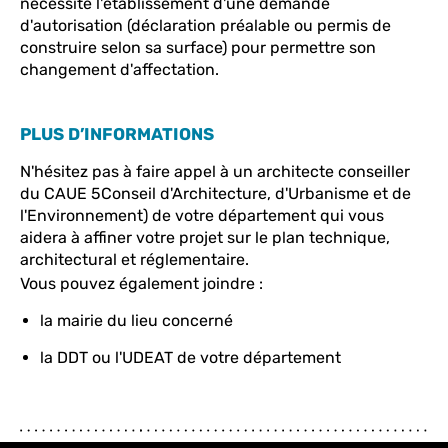
nécessite l'établissement d'une demande
d'autorisation (déclaration préalable ou permis de
construire selon sa surface) pour permettre son
changement d'affectation.
PLUS D’INFORMATIONS
N'hésitez pas à faire appel à un architecte conseiller
du CAUE 5Conseil d'Architecture, d'Urbanisme et de
l'Environnement) de votre département qui vous
aidera à affiner votre projet sur le plan technique,
architectural et réglementaire.
Vous pouvez également joindre :
la mairie du lieu concerné
la DDT ou l'UDEAT de votre département