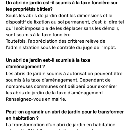
Un abri de jardin est-il soumis à la taxe foncière sur
les propriétés bâties?
Seuls les abris de jardin dont les dimensions et le
dispositif de fixation au sol permanent, c'est-à-dire tel
qu'il soit impossible de les déplacer sans les démolir,
sont soumis à la taxe foncière.
Toutefois, l'appréciation des critères relève de
l'administration sous le contrôle du juge de l'impôt.
Un abri de jardin est-il soumis à la taxe
d'aménagement ?
Les abris de jardin soumis à autorisation peuvent être
soumis à la taxe d'aménagement. Cependant de
nombreuses communes ont délibéré pour exonérer
les abris de jardin de la taxe d'aménagement.
Renseignez-vous en mairie.
Peut-on agrandir un abri de jardin pour le transformer
en habitation ?
La transformation d'un abri de jardin en habitation