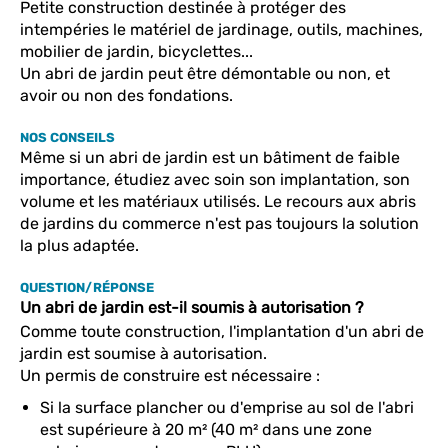
Petite construction destinée à protéger des
intempéries le matériel de jardinage, outils, machines,
mobilier de jardin, bicyclettes...
Un abri de jardin peut être démontable ou non, et
avoir ou non des fondations.
NOS CONSEILS
Même si un abri de jardin est un bâtiment de faible
importance, étudiez avec soin son implantation, son
volume et les matériaux utilisés. Le recours aux abris
de jardins du commerce n'est pas toujours la solution
la plus adaptée.
QUESTION/RÉPONSE
Un abri de jardin est-il soumis à autorisation ?
Comme toute construction, l'implantation d'un abri de
jardin est soumise à autorisation.
Un permis de construire est nécessaire :
Si la surface plancher ou d'emprise au sol de l'abri
est supérieure à 20 m² (40 m² dans une zone